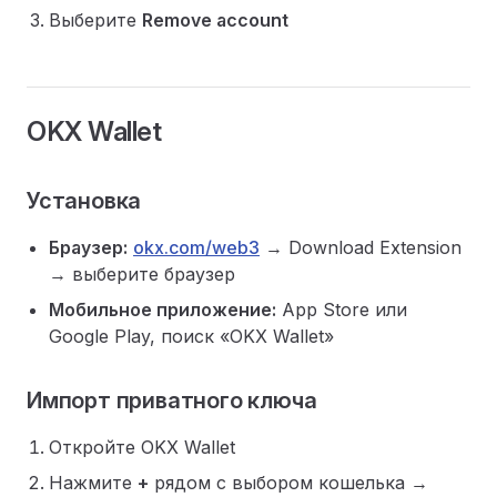
Выберите
Remove account
OKX Wallet
Установка
Браузер:
okx.com/web3
→ Download Extension
→ выберите браузер
Мобильное приложение:
App Store или
Google Play, поиск «OKX Wallet»
Импорт приватного ключа
Откройте OKX Wallet
Нажмите
+
рядом с выбором кошелька →