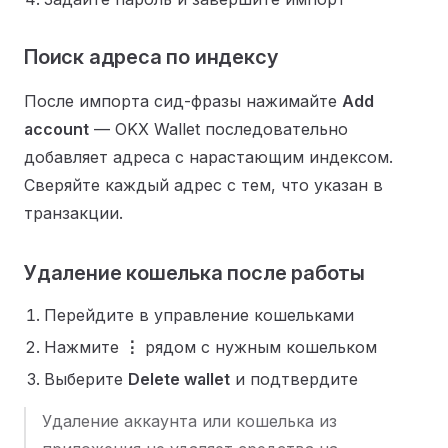
Поиск адреса по индексу
После импорта сид-фразы нажимайте
Add
account
— OKX Wallet последовательно
добавляет адреса с нарастающим индексом.
Сверяйте каждый адрес с тем, что указан в
транзакции.
Удаление кошелька после работы
Перейдите в управление кошельками
Нажмите
⋮
рядом с нужным кошельком
Выберите
Delete wallet
и подтвердите
Удаление аккаунта или кошелька из