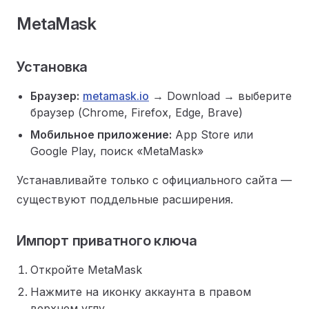
MetaMask
Установка
Браузер:
metamask.io
→ Download → выберите
браузер (Chrome, Firefox, Edge, Brave)
Мобильное приложение:
App Store или
Google Play, поиск «MetaMask»
Устанавливайте только с официального сайта —
существуют поддельные расширения.
Импорт приватного ключа
Откройте MetaMask
Нажмите на иконку аккаунта в правом
верхнем углу