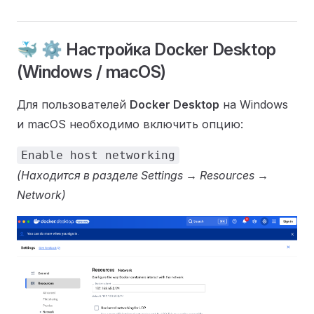
🐳 ⚙️ Настройка Docker Desktop
(Windows / macOS)
Для пользователей
Docker Desktop
на Windows
и macOS необходимо включить опцию:
Enable host networking
(Находится в разделе Settings → Resources →
Network)